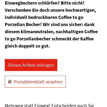
Einwegbechern schlürfen? Bitte nicht!
Verschenken Sie doch unsere hochwertigen,
individuell bedruckbaren Coffee to go
Porzellan Becher! Wir sind uns sicher: dank
diesem klimaneutralen, nachhaltigen Coffee
to go Porzellanbecher schmeckt der Kaffee
gleich doppelt so gut.
Diesen Artikel anfragen
Preisdatenblatt ansehen
Mehrweg statt Einweg! Entscheiden auch Sie