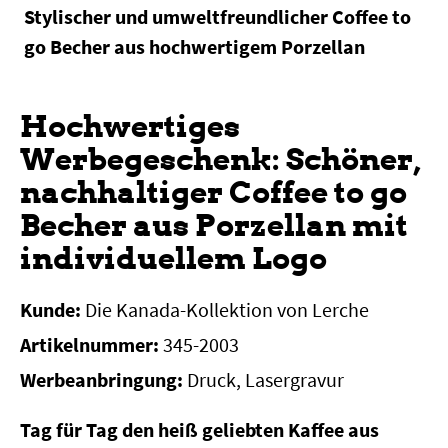
Stylischer und umweltfreundlicher Coffee to
go Becher aus hochwertigem Porzellan
Hochwertiges
Werbegeschenk: Schöner,
nachhaltiger Coffee to go
Becher aus Porzellan mit
individuellem Logo
Kunde:
Die Kanada-Kollektion von Lerche
Artikelnummer:
345-2003
Werbeanbringung:
Druck, Lasergravur
Tag für Tag den heiß geliebten Kaffee aus