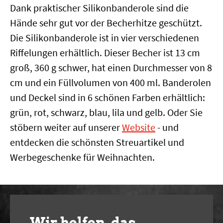
Dank praktischer Silikonbanderole sind die
Hände sehr gut vor der Becherhitze geschützt.
Die Silikonbanderole ist in vier verschiedenen
Riffelungen erhältlich. Dieser Becher ist 13 cm
groß, 360 g schwer, hat einen Durchmesser von 8
cm und ein Füllvolumen von 400 ml. Banderolen
und Deckel sind in 6 schönen Farben erhältlich:
grün, rot, schwarz, blau, lila und gelb. Oder Sie
stöbern weiter auf unserer
Website
- und
entdecken die schönsten Streuartikel und
Werbegeschenke für Weihnachten.
Wir helfen, das