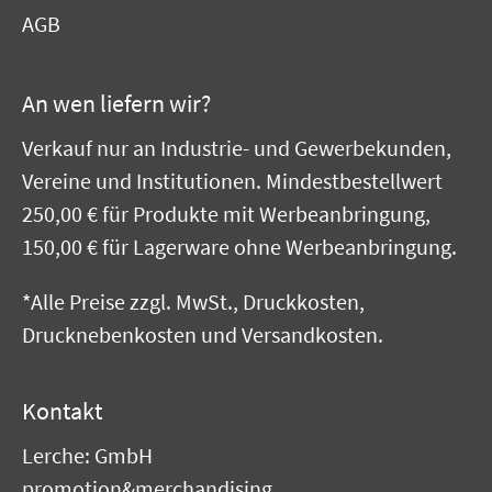
AGB
An wen liefern wir?
Verkauf nur an Industrie- und Gewerbekunden,
Vereine und Institutionen. Mindestbestellwert
250,00 € für Produkte mit Werbeanbringung,
150,00 € für Lagerware ohne Werbeanbringung.
*Alle Preise zzgl. MwSt., Druckkosten,
Drucknebenkosten und Versandkosten.
Kontakt
Lerche: GmbH
promotion&merchandising