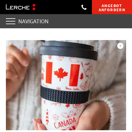
ANGEBOT
ANFORDERN
NAVIGATION