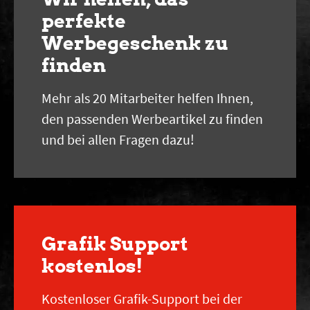
perfekte
Werbegeschenk zu
finden
Mehr als 20 Mitarbeiter helfen Ihnen,
den passenden Werbeartikel zu finden
und bei allen Fragen dazu!
Grafik Support
kostenlos!
Kostenloser Grafik-Support bei der