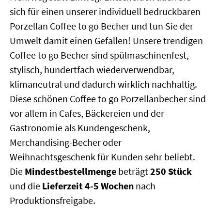
sich für einen unserer individuell bedruckbaren
Porzellan Coffee to go Becher und tun Sie der
Umwelt damit einen Gefallen! Unsere trendigen
Coffee to go Becher sind spülmaschinenfest,
stylisch, hundertfach wiederverwendbar,
klimaneutral und dadurch wirklich nachhaltig.
Diese schönen Coffee to go Porzellanbecher sind
vor allem in Cafes, Bäckereien und der
Gastronomie als Kundengeschenk,
Merchandising-Becher oder
Weihnachtsgeschenk für Kunden sehr beliebt.
Die
Mindestbestellmenge
beträgt
250 Stück
und die
Lieferzeit 4-5 Wochen
nach
Produktionsfreigabe.