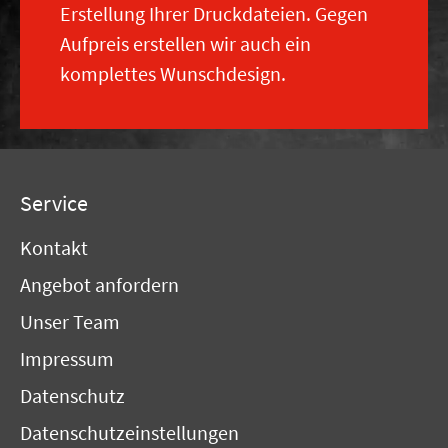
Erstellung Ihrer Druckdateien. Gegen
Aufpreis erstellen wir auch ein
komplettes Wunschdesign.
Service
Kontakt
Angebot anfordern
Unser Team
Impressum
Datenschutz
Datenschutzeinstellungen